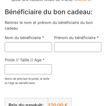
Bénéficiaire du bon cadeau:
Rentrez le nom et prénom du bénéficiaire du bon
cadeau
Nom du bénéficiaire
*
Prénom du bénéficiaire
*
Poids // Taille // Age
*
Merci de préciser le poids, la taille
et l'âge du bénéficiaire
Prix du produit:
170,00
€