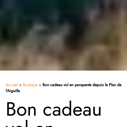
Accueil
>
Boutique
>
Bon cadeau vol en parapente depuis le Plan de
l’Aiguille
Bon cadeau