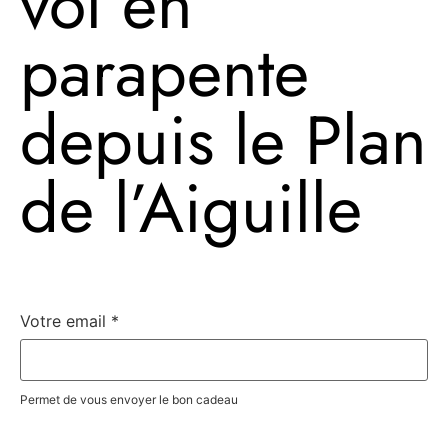
vol en
parapente
depuis le Plan
de l’Aiguille
Votre email
*
Permet de vous envoyer le bon cadeau