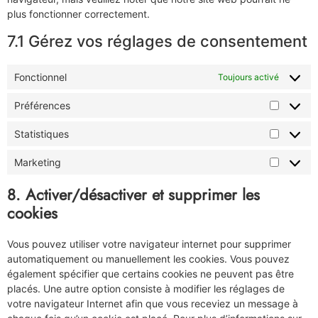
plus fonctionner correctement.
7.1 Gérez vos réglages de consentement
Fonctionnel
Toujours activé
Préférences
Statistiques
Marketing
8. Activer/désactiver et supprimer les
cookies
Vous pouvez utiliser votre navigateur internet pour supprimer
automatiquement ou manuellement les cookies. Vous pouvez
également spécifier que certains cookies ne peuvent pas être
placés. Une autre option consiste à modifier les réglages de
votre navigateur Internet afin que vous receviez un message à