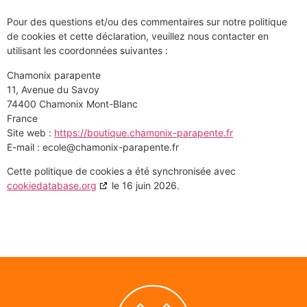
Pour des questions et/ou des commentaires sur notre politique
de cookies et cette déclaration, veuillez nous contacter en
utilisant les coordonnées suivantes :
Chamonix parapente
11, Avenue du Savoy
74400 Chamonix Mont-Blanc
France
Site web :
https://boutique.chamonix-parapente.fr
E-mail :
ecole@
chamonix-parapente.fr
Cette politique de cookies a été synchronisée avec
cookiedatabase.org
le 16 juin 2026.