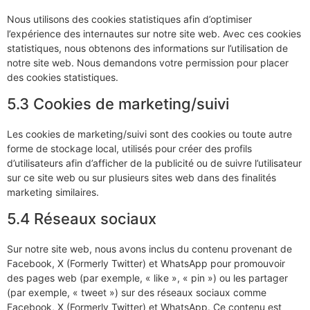
Nous utilisons des cookies statistiques afin d’optimiser
l’expérience des internautes sur notre site web. Avec ces cookies
statistiques, nous obtenons des informations sur l’utilisation de
notre site web. Nous demandons votre permission pour placer
des cookies statistiques.
5.3 Cookies de marketing/suivi
Les cookies de marketing/suivi sont des cookies ou toute autre
forme de stockage local, utilisés pour créer des profils
d’utilisateurs afin d’afficher de la publicité ou de suivre l’utilisateur
sur ce site web ou sur plusieurs sites web dans des finalités
marketing similaires.
5.4 Réseaux sociaux
Sur notre site web, nous avons inclus du contenu provenant de
Facebook, X (Formerly Twitter) et WhatsApp pour promouvoir
des pages web (par exemple, « like », « pin ») ou les partager
(par exemple, « tweet ») sur des réseaux sociaux comme
Facebook, X (Formerly Twitter) et WhatsApp. Ce contenu est