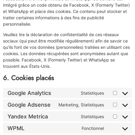
intégré grâce un code obtenu de Facebook, X (Formerly Twitter)
et WhatsApp et place des cookies. Ce contenu peut stocker et
traiter certaines informations à des fins de publicité
personnalisée.
Veuillez lire la déclaration de confidentialité de ces réseaux
sociaux (qui peut être modifiée régulièrement) afin de savoir ce
qu’ils font de vos données (personnelles) traitées en utilisant ces
cookies. Les données récupérées sont anonymisées autant que
possible. Facebook, X (Formerly Twitter) et WhatsApp se
trouvent aux États-Unis.
6. Cookies placés
Google Analytics
Statistiques
Google Adsense
Marketing, Statistiques
Yandex Metrica
Statistiques
WPML
Fonctionnel