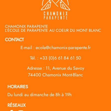
CHAMONIX PARAPENTE
L’ÉCOLE DE PARAPENTE AU COEUR DU MONT BLANC
CONTACT
E-mail :
ecole@chamonix-parapente.fr
Tél. :
+33 (0)6 61 84 61 50
Adresse :
11, Avenue du Savoy
74400 Chamonix Mont-Blanc
HORAIRES
Du lundi au dimanche de 8h à 19h
RÉSEAUX