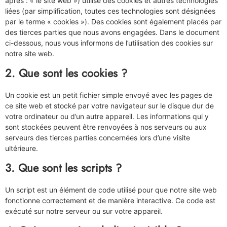
après : « le site web ») utilise des cookies et autres technologies
liées (par simplification, toutes ces technologies sont désignées
par le terme « cookies »). Des cookies sont également placés par
des tierces parties que nous avons engagées. Dans le document
ci-dessous, nous vous informons de l’utilisation des cookies sur
notre site web.
2. Que sont les cookies ?
Un cookie est un petit fichier simple envoyé avec les pages de
ce site web et stocké par votre navigateur sur le disque dur de
votre ordinateur ou d’un autre appareil. Les informations qui y
sont stockées peuvent être renvoyées à nos serveurs ou aux
serveurs des tierces parties concernées lors d’une visite
ultérieure.
3. Que sont les scripts ?
Un script est un élément de code utilisé pour que notre site web
fonctionne correctement et de manière interactive. Ce code est
exécuté sur notre serveur ou sur votre appareil.