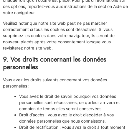
chaque fois qu’un cookie est placé. Pour plus d’informations sur
ces options, reportez-vous aux instructions de la section Aide de
votre navigateur.
Veuillez noter que notre site web peut ne pas marcher
correctement si tous les cookies sont désactivés. Si vous
supprimez les cookies dans votre navigateur, ils seront de
nouveau placés après votre consentement lorsque vous
revisiterez notre site web.
9. Vos droits concernant les données
personnelles
Vous avez les droits suivants concernant vos données
personnelles :
Vous avez le droit de savoir pourquoi vos données
personnelles sont nécessaires, ce qui leur arrivera et
combien de temps elles seront conservées.
Droit d’accès : vous avez le droit d’accéder à vos
données personnelles que nous connaissons.
Droit de rectification : vous avez le droit à tout moment