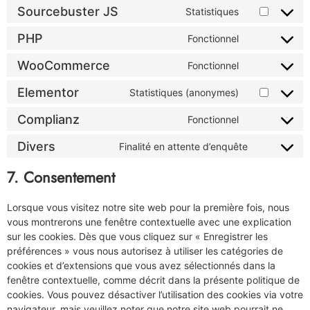
Sourcebuster JS
Statistiques
PHP
Fonctionnel
WooCommerce
Fonctionnel
Elementor
Statistiques (anonymes)
Complianz
Fonctionnel
Divers
Finalité en attente d’enquête
7. Consentement
Lorsque vous visitez notre site web pour la première fois, nous
vous montrerons une fenêtre contextuelle avec une explication
sur les cookies. Dès que vous cliquez sur « Enregistrer les
préférences » vous nous autorisez à utiliser les catégories de
cookies et d’extensions que vous avez sélectionnés dans la
fenêtre contextuelle, comme décrit dans la présente politique de
cookies. Vous pouvez désactiver l’utilisation des cookies via votre
navigateur, mais veuillez noter que notre site web pourrait ne