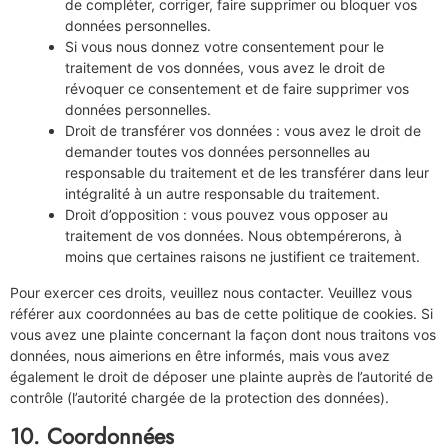
de compléter, corriger, faire supprimer ou bloquer vos
données personnelles.
Si vous nous donnez votre consentement pour le
traitement de vos données, vous avez le droit de
révoquer ce consentement et de faire supprimer vos
données personnelles.
Droit de transférer vos données : vous avez le droit de
demander toutes vos données personnelles au
responsable du traitement et de les transférer dans leur
intégralité à un autre responsable du traitement.
Droit d’opposition : vous pouvez vous opposer au
traitement de vos données. Nous obtempérerons, à
moins que certaines raisons ne justifient ce traitement.
Pour exercer ces droits, veuillez nous contacter. Veuillez vous
référer aux coordonnées au bas de cette politique de cookies. Si
vous avez une plainte concernant la façon dont nous traitons vos
données, nous aimerions en être informés, mais vous avez
également le droit de déposer une plainte auprès de l’autorité de
contrôle (l’autorité chargée de la protection des données).
10. Coordonnées