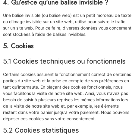
4. Qu’est-ce qu’une balise invisible ?
Une balise invisible (ou balise web) est un petit morceau de texte
ou d’image invisible sur un site web, utilisé pour suivre le trafic
sur un site web. Pour ce faire, diverses données vous concernant
sont stockées à l’aide de balises invisibles.
5. Cookies
5.1 Cookies techniques ou fonctionnels
Certains cookies assurent le fonctionnement correct de certaines
parties du site web et la prise en compte de vos préférences en
tant qu’internaute. En plaçant des cookies fonctionnels, nous
vous facilitons la visite de notre site web. Ainsi, vous n’avez pas
besoin de saisir à plusieurs reprises les mêmes informations lors
de la visite de notre site web et, par exemple, les éléments
restent dans votre panier jusqu’à votre paiement. Nous pouvons
déposer ces cookies sans votre consentement.
5.2 Cookies statistiques