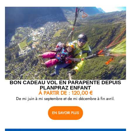
BON CADEAU VOL EN PARAPENTE DEPUIS
PLANPRAZ ENFANT
À PARTIR DE :
120,00
€
De mi juin à mi septembre et de mi décembre à fin avril.
EN SAVOIR PLUS