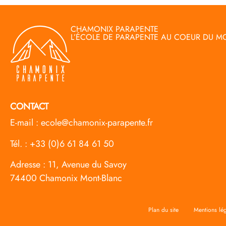
CHAMONIX PARAPENTE
L’ÉCOLE DE PARAPENTE AU COEUR DU M
CONTACT
E-mail :
ecole@chamonix-parapente.fr
Tél. :
+33 (0)6 61 84 61 50
Adresse :
11, Avenue du Savoy
74400 Chamonix Mont-Blanc
Plan du site
Mentions lég