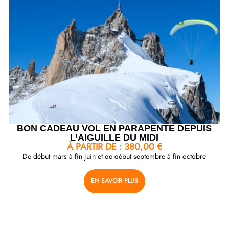
BON CADEAU VOL EN PARAPENTE DEPUIS
L’AIGUILLE DU MIDI
À PARTIR DE :
380,00
€
De début mars à fin juin et de début septembre à fin octobre
EN SAVOIR PLUS