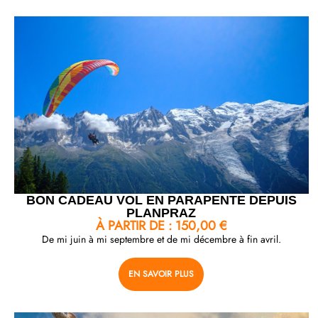
BON CADEAU VOL EN PARAPENTE DEPUIS
PLANPRAZ
À PARTIR DE :
150,00
€
De mi juin à mi septembre et de mi décembre à fin avril.
EN SAVOIR PLUS