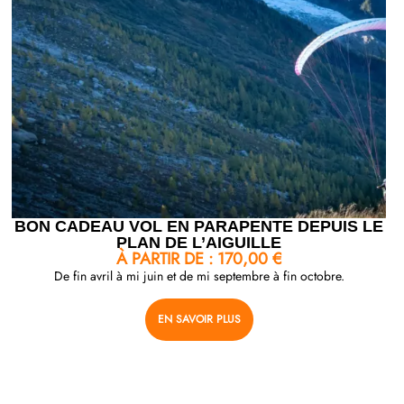
BON CADEAU VOL EN PARAPENTE DEPUIS LE
PLAN DE L’AIGUILLE
À PARTIR DE :
170,00
€
De fin avril à mi juin et de mi septembre à fin octobre.
EN SAVOIR PLUS