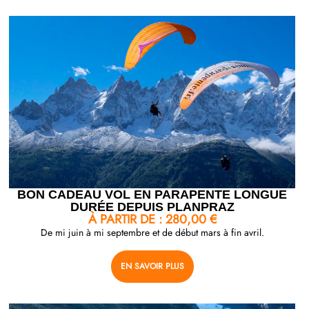
BON CADEAU VOL EN PARAPENTE LONGUE
DURÉE DEPUIS PLANPRAZ
À PARTIR DE :
280,00
€
De mi juin à mi septembre et de début mars à fin avril.
EN SAVOIR PLUS