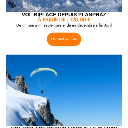
VOL BIPLACE DEPUIS PLANPRAZ
À PARTIR DE :
120,00
€
De mi juin à mi septembre et de mi décembre à fin Avril
EN SAVOIR PLUS