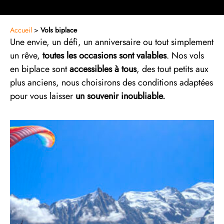
Accueil
>
Vols biplace
Une envie, un défi, un anniversaire ou tout simplement
un rêve,
toutes les occasions sont valables
. Nos vols
en biplace sont
accessibles à tous
, des tout petits aux
plus anciens, nous choisirons des conditions adaptées
pour vous laisser
un souvenir inoubliable.