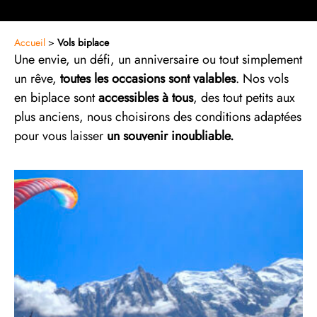
Accueil
>
Vols biplace
Une envie, un défi, un anniversaire ou tout simplement
un rêve,
toutes les occasions sont valables
. Nos vols
en biplace sont
accessibles à tous
, des tout petits aux
plus anciens, nous choisirons des conditions adaptées
pour vous laisser
un souvenir inoubliable.