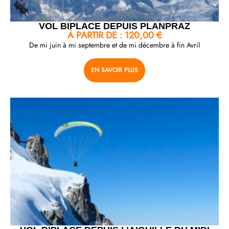
VOL BIPLACE DEPUIS PLANPRAZ
À PARTIR DE :
120,00
€
De mi juin à mi septembre et de mi décembre à fin Avril
EN SAVOIR PLUS